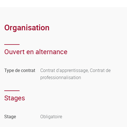
Organisation
Ouvert en alternance
Type de contrat
Contrat d'apprentissage, Contrat de
professionnalisation
Stages
Stage
Obligatoire