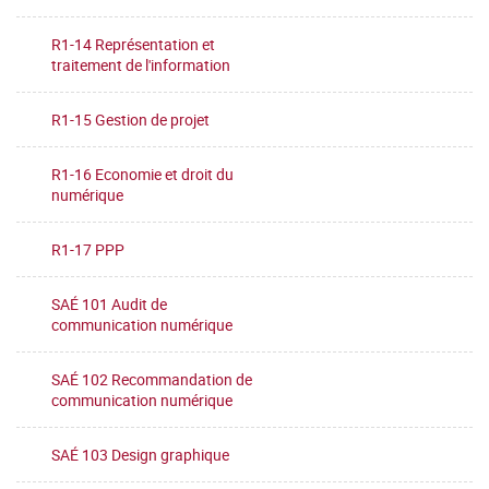
R1-14 Représentation et
traitement de l'information
R1-15 Gestion de projet
R1-16 Economie et droit du
numérique
R1-17 PPP
SAÉ 101 Audit de
communication numérique
SAÉ 102 Recommandation de
communication numérique
SAÉ 103 Design graphique