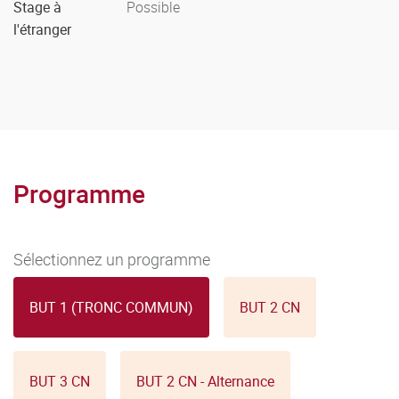
Stage à
Possible
l'étranger
Programme
Sélectionnez un programme
BUT 1 (TRONC COMMUN)
BUT 2 CN
BUT 3 CN
BUT 2 CN - Alternance