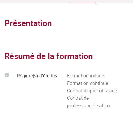
Présentation
Résumé de la formation
Régime(s) d'études
Formation initiale
Formation continue
Contrat d'apprentissage
Contrat de
professionnalisation