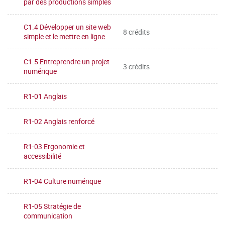
par des productions simples
C1.4 Développer un site web
8 crédits
simple et le mettre en ligne
C1.5 Entreprendre un projet
3 crédits
numérique
R1-01 Anglais
R1-02 Anglais renforcé
R1-03 Ergonomie et
accessibilité
R1-04 Culture numérique
R1-05 Stratégie de
communication