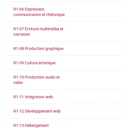
R1-06 Expression,
communication et rhétorique
R1-07 Ecriture multimédia et
narration
R1-08 Production graphique
R1-09 Culture artistique
R1-10 Production audio et
vidéo
R1-11 Intégration web
R1-12 Développement web
R1-13 Hébergement