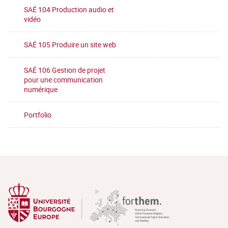
SAÉ 104 Production audio et
vidéo
SAÉ 105 Produire un site web
SAÉ 106 Gestion de projet
pour une communication
numérique
Portfolio