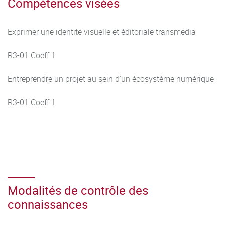
Compétences visées
Exprimer une identité visuelle et éditoriale transmedia
R3-01 Coeff 1
Entreprendre un projet au sein d'un écosystème numérique
R3-01 Coeff 1
Modalités de contrôle des
connaissances