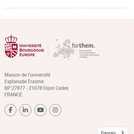
Maison de l'université
Esplanade Erasme
BP 27877 - 21078 Dijon Cedex
FRANCE
Français