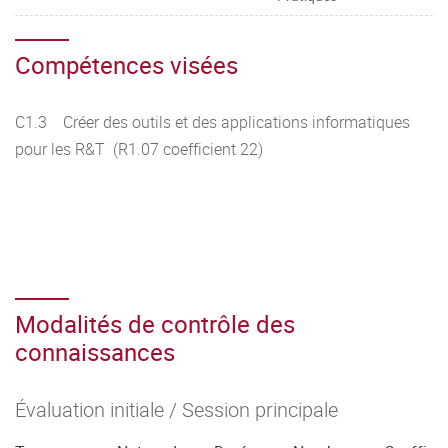
Compétences visées
C1.3 Créer des outils et des applications informatiques
pour les R&T (R1.07 coefficient 22)
Modalités de contrôle des
connaissances
Évaluation initiale / Session principale