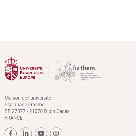
Maison de l'université
Esplanade Erasme
BP 27877 - 21078 Dijon Cedex
FRANCE