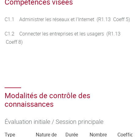
Compétences visées
C1.1 Administrer les réseaux et l'Internet (R1.13 Coeff 5)
C1.2 Connecter les entreprises et les usagers (R1.13
Coeff 8)
Modalités de contrôle des
connaissances
Évaluation initiale / Session principale
Type
Nature de
Durée
Nombre
Coefficie