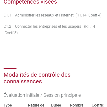
Compétences visées
C1.1 Administrer les réseaux et l'Internet (R1.14 Coeff 4)
C1.2 Connecter les entreprises et les usagers (R1.14
Coeff 8)
Modalités de contrôle des
connaissances
Évaluation initiale / Session principale
Type
Nature de
Durée
Nombre
Coefficie