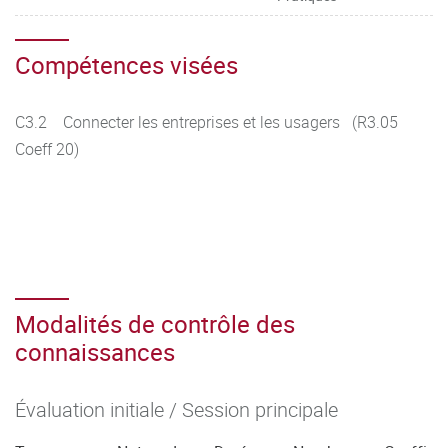
Compétences visées
C3.2 Connecter les entreprises et les usagers (R3.05
Coeff 20)
Modalités de contrôle des
connaissances
Évaluation initiale / Session principale