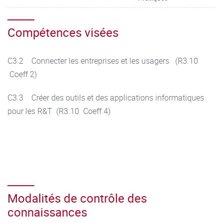
Compétences visées
C3.2 Connecter les entreprises et les usagers (R3.10
Coeff 2)
C3.3 Créer des outils et des applications informatiques
pour les R&T (R3.10 Coeff 4)
Modalités de contrôle des
connaissances