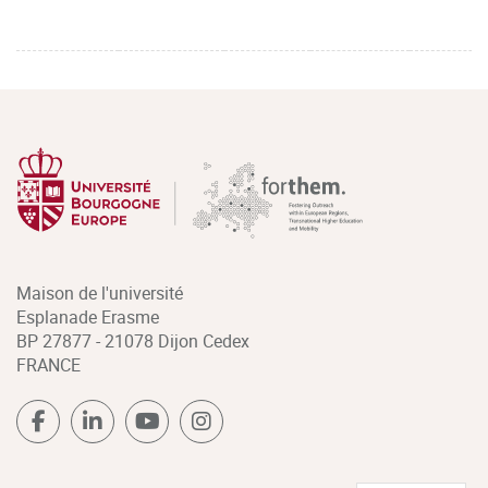
Maison de l'université
Esplanade Erasme
BP 27877 - 21078 Dijon Cedex
FRANCE