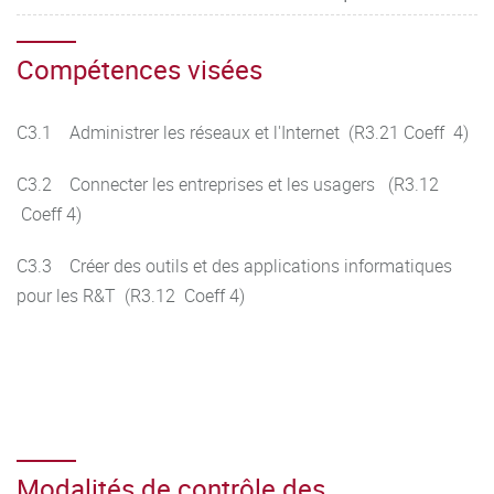
Compétences visées
C3.1 Administrer les réseaux et l'Internet (R3.21 Coeff 4)
C3.2 Connecter les entreprises et les usagers (R3.12
Coeff 4)
C3.3 Créer des outils et des applications informatiques
pour les R&T (R3.12 Coeff 4)
Modalités de contrôle des