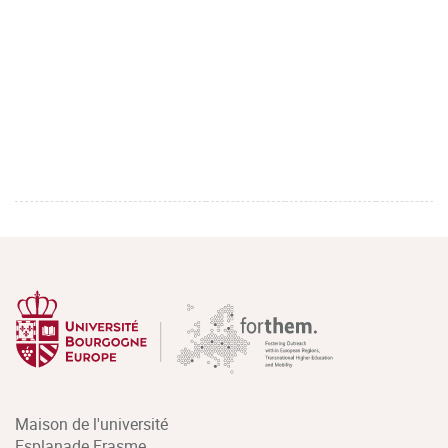
Maison de l'université
Esplanade Erasme