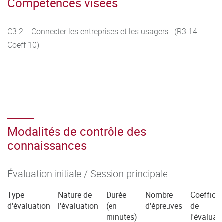
Compétences visées
C3.2 Connecter les entreprises et les usagers (R3.14
Coeff 10)
Modalités de contrôle des
connaissances
Évaluation initiale / Session principale
Type
Nature de
Durée
Nombre
Coefficie
d'évaluation
l'évaluation
(en
d'épreuves
de
minutes)
l'évaluat