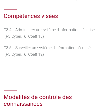
Compétences visées
C3.4 Administrer un système d'information sécurisé
(R3.Cyber.16 Coeff 18)
C3.5 Surveiller un système d'information sécurisé
(R3.Cyber.16 Coeff 12)
Modalités de contrôle des
connaissances