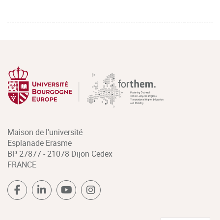
Maison de l'université
Esplanade Erasme
BP 27877 - 21078 Dijon Cedex
FRANCE