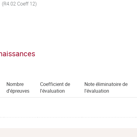
 (R4.02 Coeff 12)
nnaissances
Nombre
Coefficient de
Note éliminatoire de
d'épreuves
l'évaluation
l'évaluation