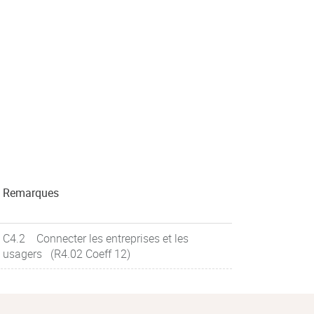
Remarques
C4.2 Connecter les entreprises et les
usagers (R4.02 Coeff 12)