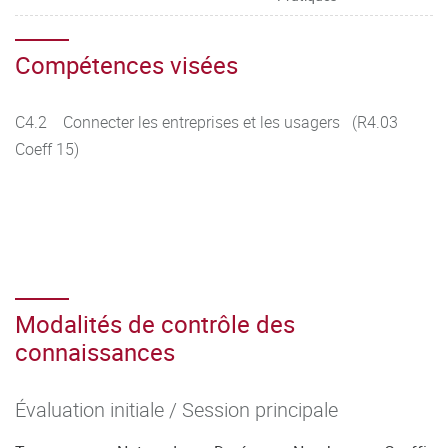
Compétences visées
C4.2 Connecter les entreprises et les usagers (R4.03
Coeff 15)
Modalités de contrôle des
connaissances
Évaluation initiale / Session principale