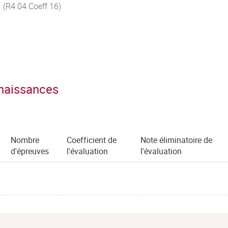
 (R4.04 Coeff 16)
nnaissances
Nombre
Coefficient de
Note éliminatoire de
d'épreuves
l'évaluation
l'évaluation