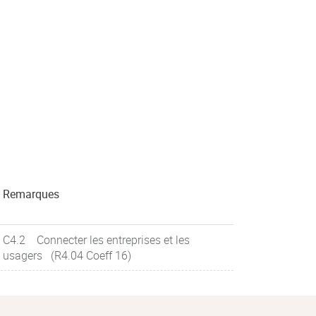
Remarques
C4.2 Connecter les entreprises et les
usagers (R4.04 Coeff 16)