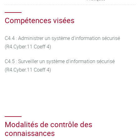
Compétences visées
C4.4 : Administrer un système d'information sécurisé
(R4.Cyber.11 Coeff 4)
C4.5 : Surveiller un système d'information sécurisé
(R4.Cyber.11 Coeff 4)
Modalités de contrôle des
connaissances