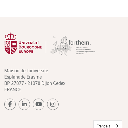
Maison de l'université
Esplanade Erasme
BP 27877 - 21078 Dijon Cedex
FRANCE
Français