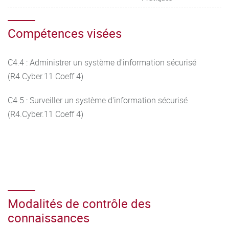
Compétences visées
C4.4 : Administrer un système d'information sécurisé
(R4.Cyber.11 Coeff 4)
C4.5 : Surveiller un système d'information sécurisé
(R4.Cyber.11 Coeff 4)
Modalités de contrôle des
connaissances