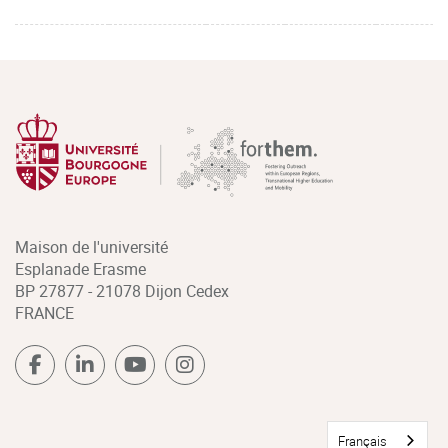
Maison de l'université
Esplanade Erasme
BP 27877 - 21078 Dijon Cedex
FRANCE
Français