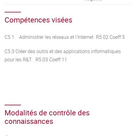
Compétences visées
C5.1 Administrer les réseaux et l'Internet R5.02 Coeff 5
C5.3 Créer des outils et des applications informatiques
pour les R&T R5.03 Coeff 11
Modalités de contrôle des
connaissances