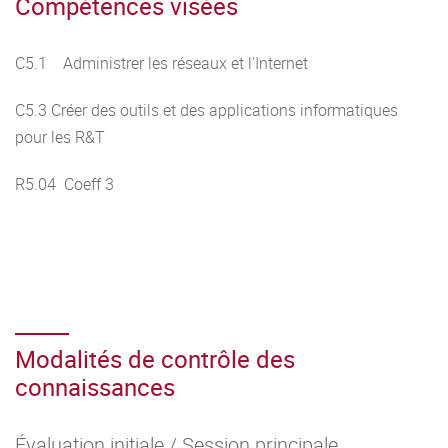
Compétences visées
C5.1 Administrer les réseaux et l'Internet
C5.3 Créer des outils et des applications informatiques
pour les R&T
R5.04 Coeff 3
Modalités de contrôle des
connaissances
Évaluation initiale / Session principale