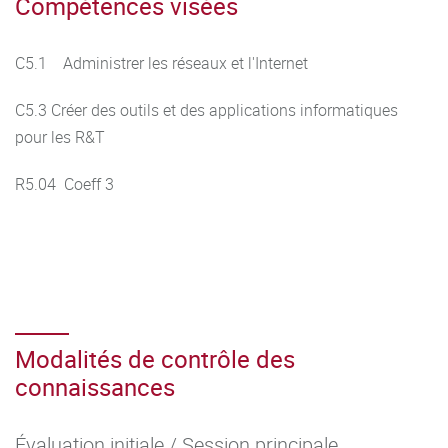
Compétences visées
C5.1 Administrer les réseaux et l'Internet
C5.3 Créer des outils et des applications informatiques
pour les R&T
R5.04 Coeff 3
Modalités de contrôle des
connaissances
Évaluation initiale / Session principale