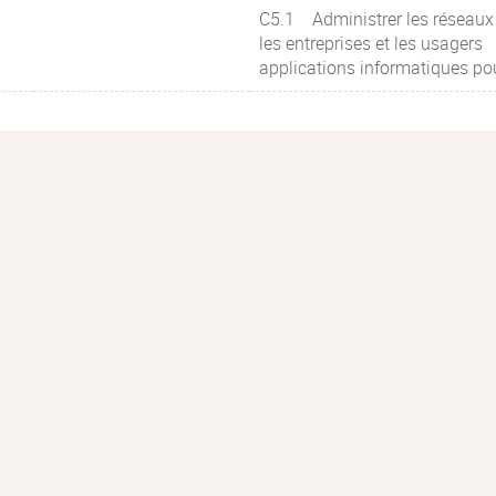
C5.1 Administrer les réseaux 
les entreprises et les usagers
applications informatiques po