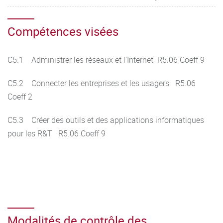
Compétences visées
C5.1 Administrer les réseaux et l'Internet R5.06 Coeff 9
C5.2 Connecter les entreprises et les usagers R5.06
Coeff 2
C5.3 Créer des outils et des applications informatiques
pour les R&T R5.06 Coeff 9
Modalités de contrôle des