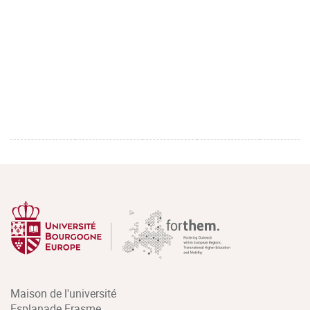
Maison de l'université
Esplanade Erasme