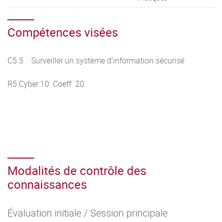
Compétences visées
C5.5 Surveiller un système d'information sécurisé
R5.Cyber.10 Coeff 20
Modalités de contrôle des
connaissances
Évaluation initiale / Session principale