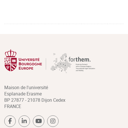
Maison de l'université
Esplanade Erasme
BP 27877 - 21078 Dijon Cedex
FRANCE