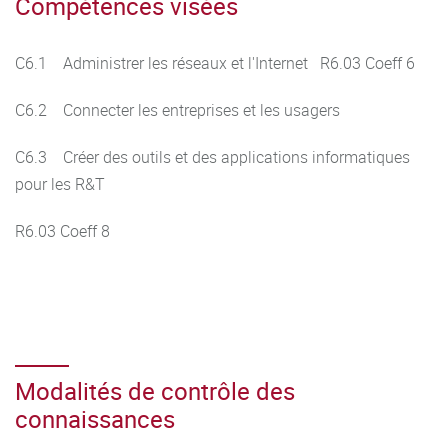
Compétences visées
C6.1 Administrer les réseaux et l'Internet R6.03 Coeff 6
C6.2 Connecter les entreprises et les usagers
C6.3 Créer des outils et des applications informatiques
pour les R&T
R6.03 Coeff 8
Modalités de contrôle des
connaissances