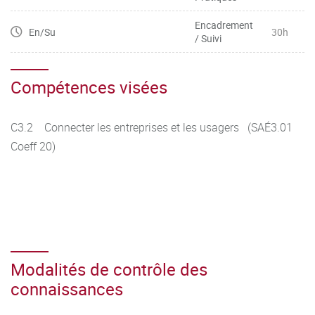
Encadrement
En/Su
30h
/ Suivi
Compétences visées
C3.2 Connecter les entreprises et les usagers (SAÉ3.01
Coeff 20)
Modalités de contrôle des
connaissances