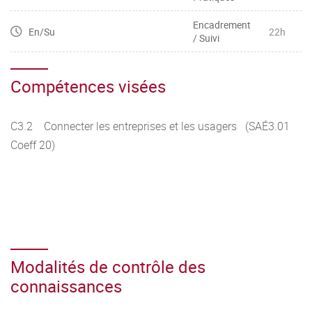
Encadrement
En/Su
22h
/ Suivi
Compétences visées
C3.2 Connecter les entreprises et les usagers (SAÉ3.01
Coeff 20)
Modalités de contrôle des
connaissances