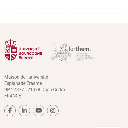
Maison de l'université
Esplanade Erasme
BP 27877 - 21078 Dijon Cedex
FRANCE