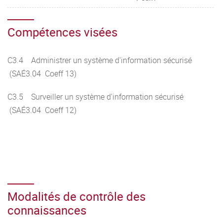
Compétences visées
C3.4 Administrer un système d'information sécurisé
(SAÉ3.04 Coeff 13)
C3.5 Surveiller un système d'information sécurisé
(SAÉ3.04 Coeff 12)
Modalités de contrôle des
connaissances