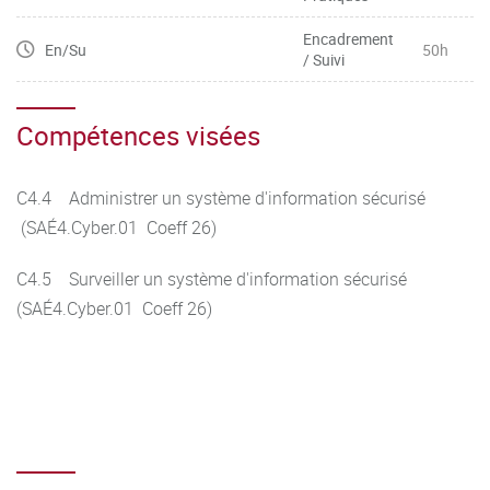
Encadrement
En/Su
50h
/ Suivi
Compétences visées
C4.4 Administrer un système d'information sécurisé
(SAÉ4.Cyber.01 Coeff 26)
C4.5 Surveiller un système d'information sécurisé
(SAÉ4.Cyber.01 Coeff 26)