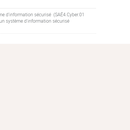
e d'information sécurisé (SAÉ4.Cyber.01
un système d'information sécurisé