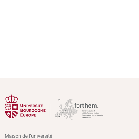
Maison de l'université