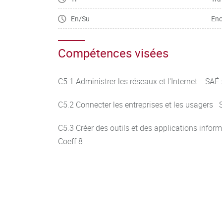
En/Su
Enc
Compétences visées
C5.1 Administrer les réseaux et l'Internet SAÉ
C5.2 Connecter les entreprises et les usagers 
C5.3 Créer des outils et des applications info
Coeff 8