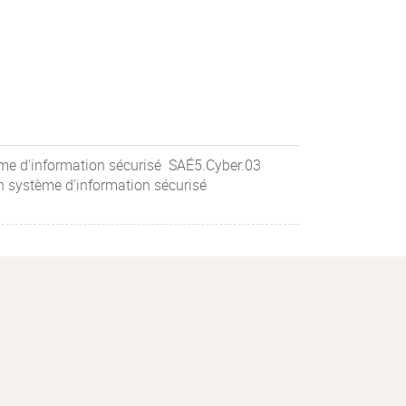
me d'information sécurisé SAÉ5.Cyber.03
n système d'information sécurisé