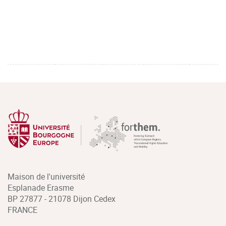
Maison de l'université
Esplanade Erasme
BP 27877 - 21078 Dijon Cedex
FRANCE