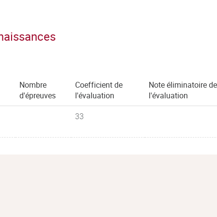
nnaissances
Nombre
Coefficient de
Note éliminatoire de
d'épreuves
l'évaluation
l'évaluation
33