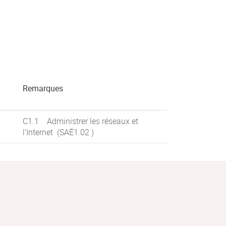
Remarques
C1.1 Administrer les réseaux et
l'Internet (SAÉ1.02 )