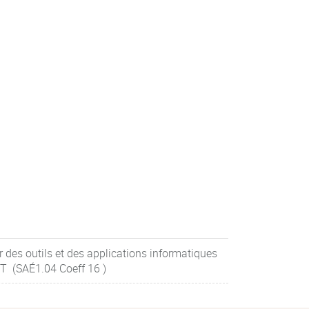
des outils et des applications informatiques
&T (SAÉ1.04 Coeff 16 )