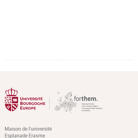
Maison de l'université
Esplanade Erasme