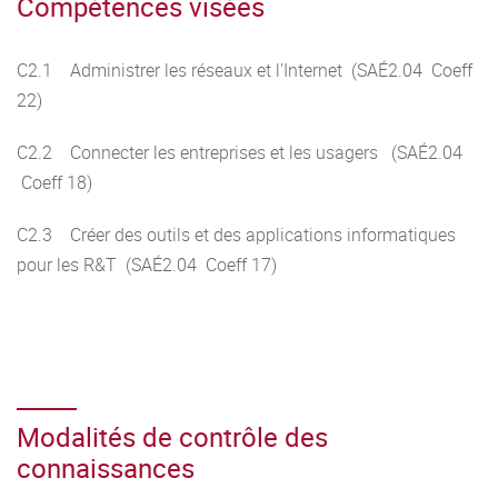
Compétences visées
C2.1 Administrer les réseaux et l'Internet (SAÉ2.04 Coeff
22)
C2.2 Connecter les entreprises et les usagers (SAÉ2.04
Coeff 18)
C2.3 Créer des outils et des applications informatiques
pour les R&T (SAÉ2.04 Coeff 17)
Modalités de contrôle des
connaissances