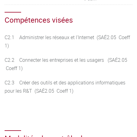
Compétences visées
C2.1 Administrer les réseaux et l'Internet (SAÉ2.05 Coeff
1)
C2.2 Connecter les entreprises et les usagers (SAÉ2.05
Coeff 1)
C2.3 Créer des outils et des applications informatiques
pour les R&T (SAÉ2.05 Coeff 1)