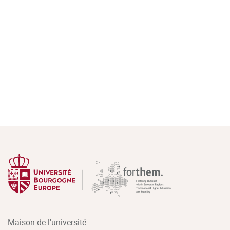
Maison de l'université