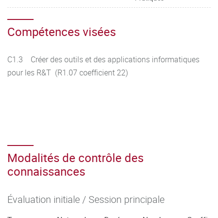
Compétences visées
C1.3 Créer des outils et des applications informatiques
pour les R&T (R1.07 coefficient 22)
Modalités de contrôle des
connaissances
Évaluation initiale / Session principale