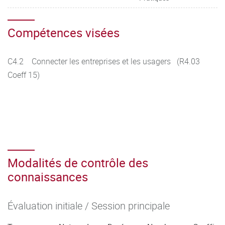
Compétences visées
C4.2 Connecter les entreprises et les usagers (R4.03
Coeff 15)
Modalités de contrôle des
connaissances
Évaluation initiale / Session principale