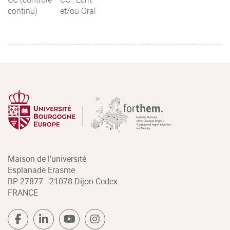
continu)
et/ou Oral
Maison de l'université
Esplanade Erasme
BP 27877 - 21078 Dijon Cedex
FRANCE