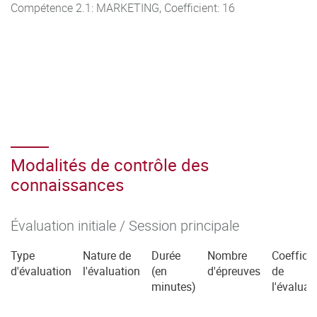
Compétence 2.1: MARKETING, Coefficient: 16
Modalités de contrôle des
connaissances
Évaluation initiale / Session principale
Type
Nature de
Durée
Nombre
Coefficie
d'évaluation
l'évaluation
(en
d'épreuves
de
minutes)
l'évaluat