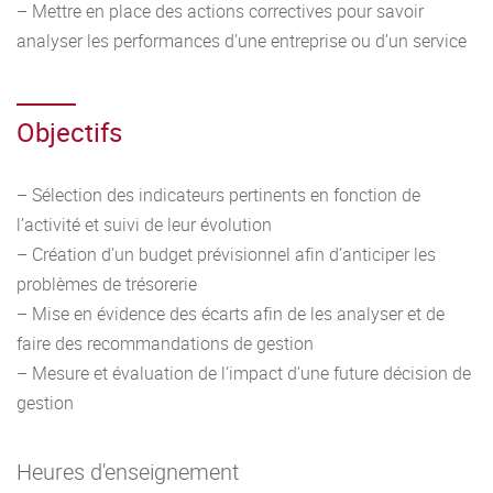
– Mettre en place des actions correctives pour savoir
analyser les performances d’une entreprise ou d’un service
Objectifs
– Sélection des indicateurs pertinents en fonction de
l’activité et suivi de leur évolution
– Création d’un budget prévisionnel afin d’anticiper les
problèmes de trésorerie
– Mise en évidence des écarts afin de les analyser et de
faire des recommandations de gestion
– Mesure et évaluation de l’impact d’une future décision de
gestion
Heures d'enseignement