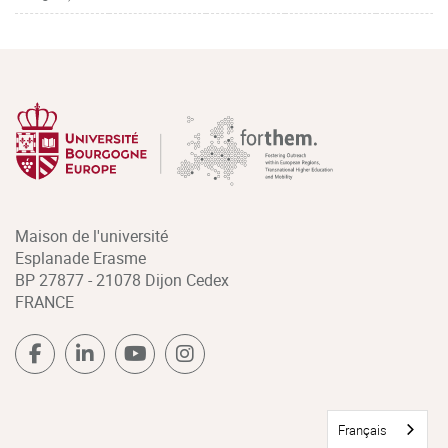
Maison de l'université
Esplanade Erasme
BP 27877 - 21078 Dijon Cedex
FRANCE
Français