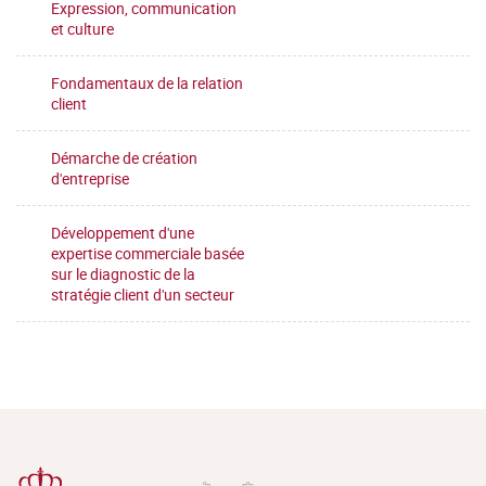
Expression, communication
et culture
Fondamentaux de la relation
client
Démarche de création
d'entreprise
Développement d'une
expertise commerciale basée
sur le diagnostic de la
stratégie client d'un secteur