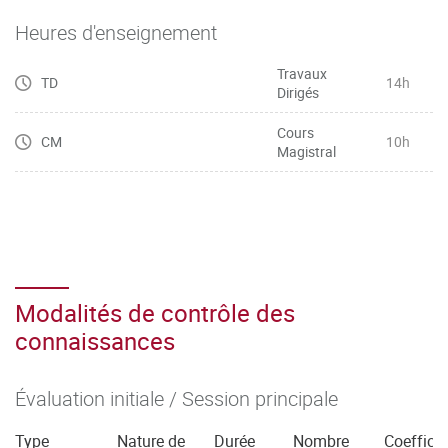
Heures d'enseignement
Travaux
TD
14h
Dirigés
Cours
CM
10h
Magistral
Modalités de contrôle des
connaissances
Évaluation initiale / Session principale
Type
Nature de
Durée
Nombre
Coefficie