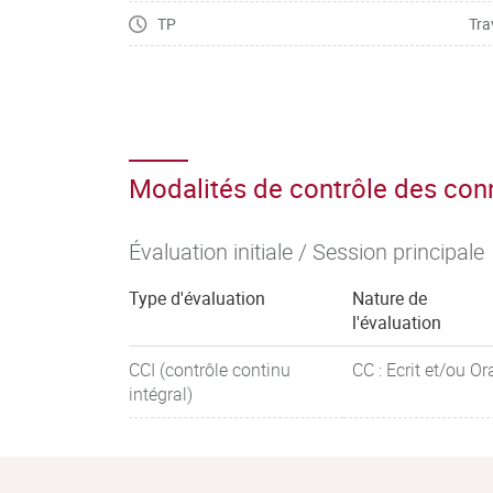
TP
Tra
Modalités de contrôle des co
Évaluation initiale / Session principale
Type d'évaluation
Nature de
l'évaluation
CCI (contrôle continu
CC : Ecrit et/ou Or
intégral)