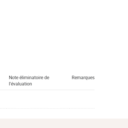
Note éliminatoire de
Remarques
l'évaluation