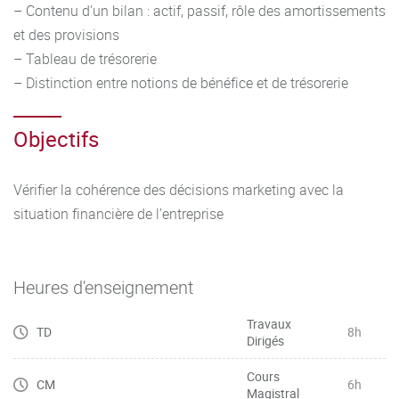
– Contenu d’un bilan : actif, passif, rôle des amortissements
et des provisions
– Tableau de trésorerie
– Distinction entre notions de bénéfice et de trésorerie
Objectifs
Vérifier la cohérence des décisions marketing avec la
situation financière de l’entreprise
Heures d'enseignement
Travaux
TD
8h
Dirigés
Cours
CM
6h
Magistral