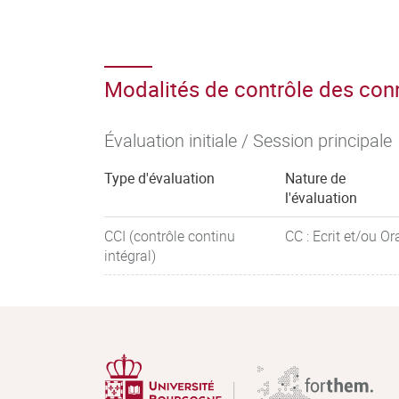
Modalités de contrôle des co
Évaluation initiale / Session principale
Type d'évaluation
Nature de
l'évaluation
CCI (contrôle continu
CC : Ecrit et/ou Or
intégral)