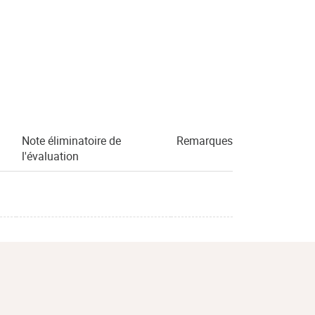
Note éliminatoire de
Remarques
l'évaluation