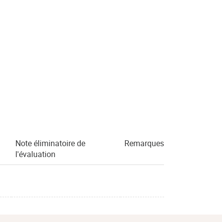
Note éliminatoire de
Remarques
l'évaluation