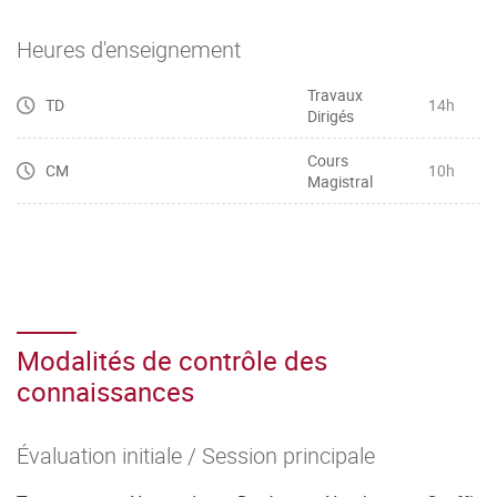
Heures d'enseignement
Travaux
TD
14h
Dirigés
Cours
CM
10h
Magistral
Modalités de contrôle des
connaissances
Évaluation initiale / Session principale