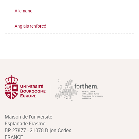
Allemand
Anglais renforcé
Maison de l'université
Esplanade Erasme
BP 27877 - 21078 Dijon Cedex
FRANCE